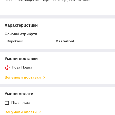
Характеристики
Основні атрибути
Виробник
Mastertool
Умови доставки
Нова Пошта
Всі умови доставки
Умови оплати
Післяплата
Всі умови оплати