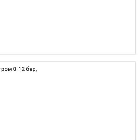
ром 0-12 бар,