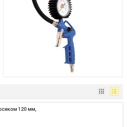
носиком 120 мм,