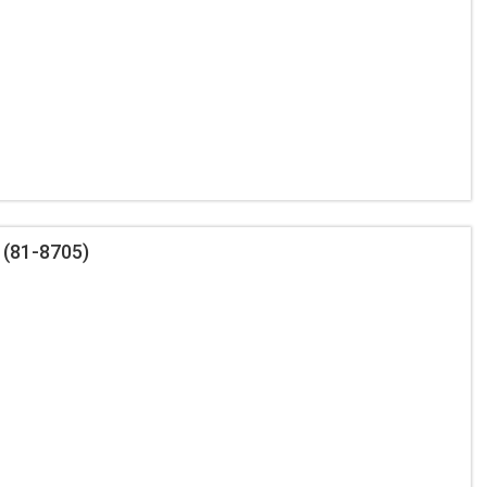
(81-8705)