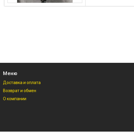
Меню
Доставка и оплата
Возврат и обмен
О компании