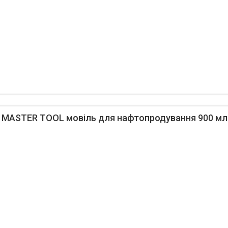
 MASTER TOOL мовіль для нафтопродування 900 мл 