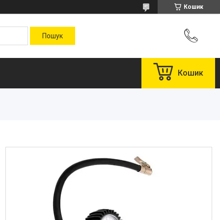
Кошик
Кошик