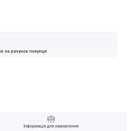
нів
за рахунок покупця
Інформація для замовлення