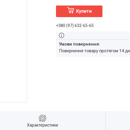
Купити
+380 (97) 632-65-65
повернення товару протягом 14 д
Характеристики