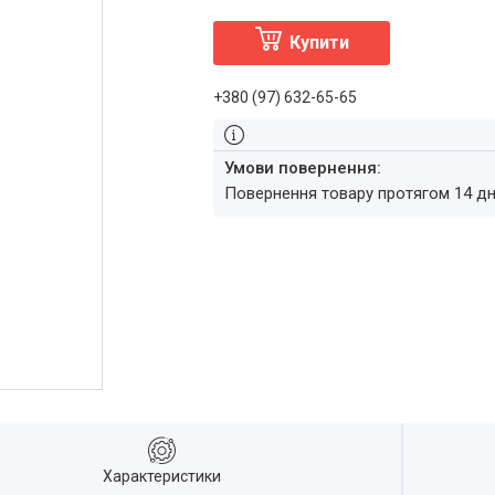
Купити
+380 (97) 632-65-65
повернення товару протягом 14 д
Характеристики