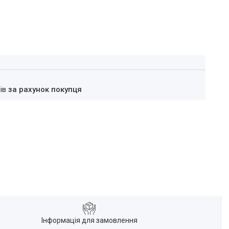
нів
за рахунок покупця
Інформація для замовлення