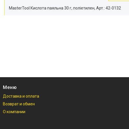
MasterTool Кислота паяльна 30 г, поліетилен, Арт.: 42-0132
Меню
Доставка и оплата
Возврат и обмен
О компании