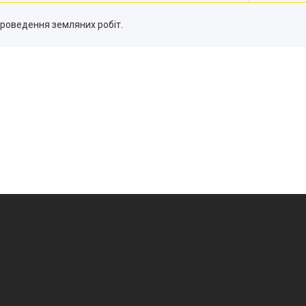
проведення земляних робіт.