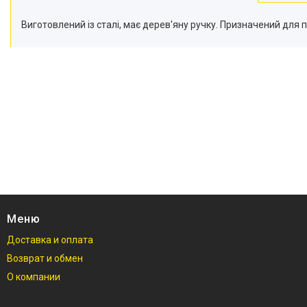
Виготовлений із сталі, має дерев'яну ручку. Призначений для 
Меню
Доставка и оплата
Возврат и обмен
О компании