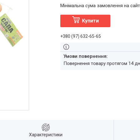
Мінімальна сума замовлення на сайт
Купити
+380 (97) 632-65-65
повернення товару протягом 14 д
Характеристики