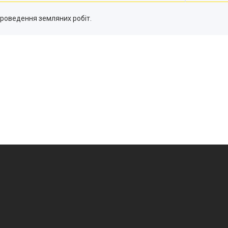
проведення земляних робіт.