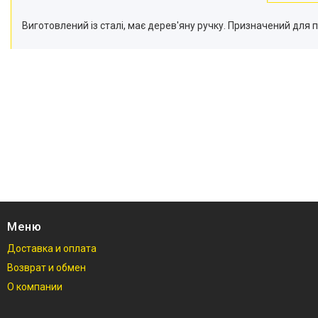
Виготовлений із сталі, має дерев'яну ручку. Призначений для 
Меню
Доставка и оплата
Возврат и обмен
О компании