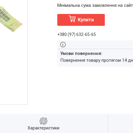
Мінімальна сума замовлення на сайт
Купити
+380 (97) 632-65-65
повернення товару протягом 14 д
Характеристики