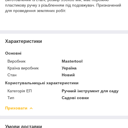
пластикову ручку з різьбленням під подовжувач. Призначений
для проведення земляних робіт.
Характеристики
Основні
Виробник
Mastertool
Країна виробник
Україна
Стан
Новий
Користувальницькі характеристики
Категорія ЕП
Ручний інструмент для саду
Тип
Садові совки
Приховати
Умови доставки