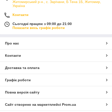
Житомирський р-н., с. Зарічани, Б Тена 1Б, Житомир,
Україна
Контакти
Сьогодні працює з 09:00 до 21:00
Показати весь графік роботи
Про нас
Контакти
Доставка та оплата
Графік роботи
Повна версія сайту
Сайт створено на маркетплейсі
Prom.ua