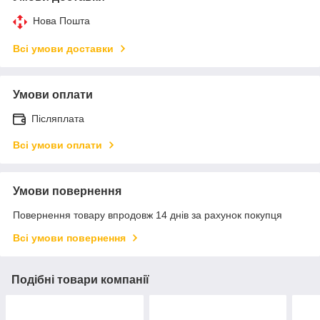
Нова Пошта
Всі умови доставки
Умови оплати
Післяплата
Всі умови оплати
Умови повернення
Повернення товару впродовж 14 днів за рахунок покупця
Всі умови повернення
Подібні товари компанії