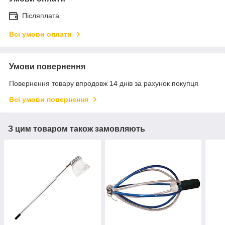
Післяплата
Всі умови оплати
Умови повернення
Повернення товару впродовж 14 днів за рахунок покупця
Всі умови повернення
З цим товаром також замовляють