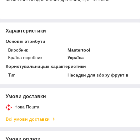
Характеристики
Основні атрибути
Виробник
Mastertool
Країна виробник
Україна
Користувальницькі характеристики
Тип
Насадки для збору фруктів
Умови доставки
Нова Пошта
Всі умови доставки
Умови оплати