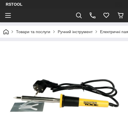
RSTOOL
Товари та послуги
Ручний інструмент
Електричні па