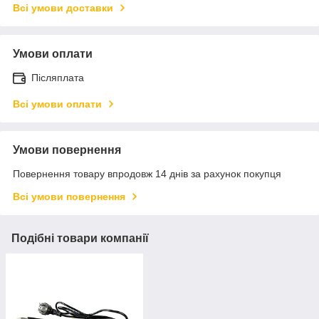
Всі умови доставки
Умови оплати
Післяплата
Всі умови оплати
Умови повернення
Повернення товару впродовж 14 днів за рахунок покупця
Всі умови повернення
Подібні товари компанії