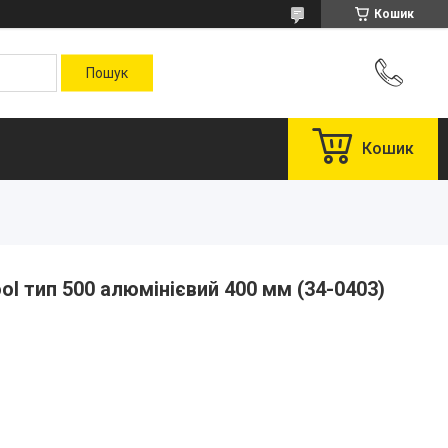
Кошик
Кошик
ol тип 500 алюмінієвий 400 мм (34-0403)