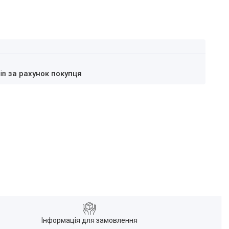
нів
за рахунок покупця
Інформація для замовлення