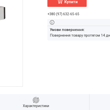
Купити
+380 (97) 632-65-65
повернення товару протягом 14 д
Характеристики