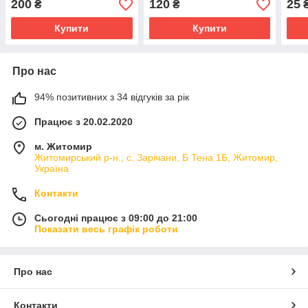
200
120
25
₴
₴
Купити
Купити
Про нас
94% позитивних з 34 відгуків за рік
Працює з 20.02.2020
м. Житомир
Житомирський р-н., с. Зарічани, Б Тена 1Б, Житомир,
Україна
Контакти
Сьогодні працює з 09:00 до 21:00
Показати весь графік роботи
Про нас
Контакти