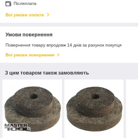
Післяплата
Всі умови оплати
Умови повернення
Повернення товару впродовж 14 днів за рахунок покупця
Всі умови повернення
З цим товаром також замовляють