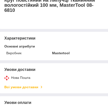
вологостійкий 100 мм, MasterTool 08-
6810
Характеристики
Основні атрибути
Виробник
Mastertool
Умови доставки
Нова Пошта
Всі умови доставки
Умови оплати