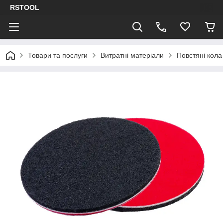
RSTOOL
Товари та послуги
Витратні матеріали
Повстяні кола