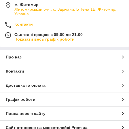
м. Житомир
Житомирський р-н., с. Зарічани, Б Тена 1Б, Житомир,
Україна
Контакти
Сьогодні працює з 09:00 до 21:00
Показати весь графік роботи
Про нас
Контакти
Доставка та оплата
Графік роботи
Повна версія сайту
Сайт створено на маркетплейсі
Prom.ua