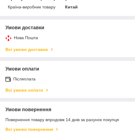
Країна-виробник товару
Китай
Умови доставки
Нова Пошта
Всі умови доставки
Умови оплати
Післяплата
Всі умови оплати
Умови повернення
Повернення товару впродовж 14 днів за рахунок покупця
Всі умови повернення