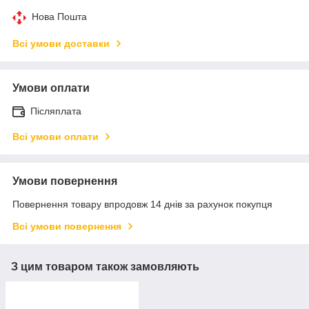
Нова Пошта
Всі умови доставки
Умови оплати
Післяплата
Всі умови оплати
Умови повернення
Повернення товару впродовж 14 днів за рахунок покупця
Всі умови повернення
З цим товаром також замовляють