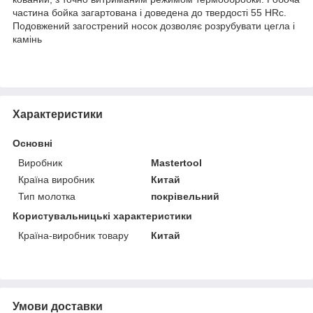
частина бойка загартована і доведена до твердості 55 HRc.
Подовжений загострений носок дозволяє розрубувати цегла і
камінь
Характеристики
Основні
Виробник
Mastertool
Країна виробник
Китай
Тип молотка
покрівельний
Користувальницькі характеристики
Країна-виробник товару
Китай
Умови доставки