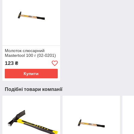
Молоток слюсарний
Mastertool 100 г (02-0201)
123
₴
Купити
Подібні товари компанії