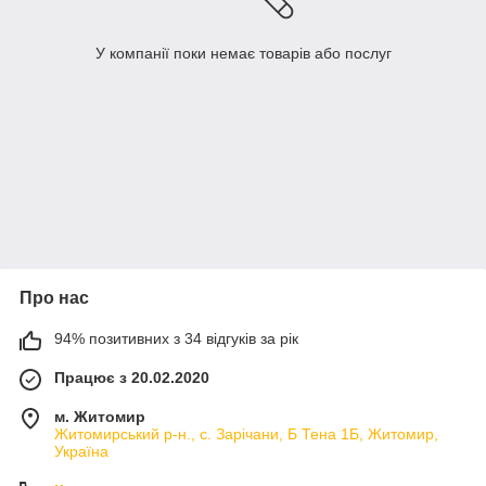
У компанії поки немає товарів або послуг
Про нас
94% позитивних з 34 відгуків за рік
Працює з 20.02.2020
м. Житомир
Житомирський р-н., с. Зарічани, Б Тена 1Б, Житомир,
Україна