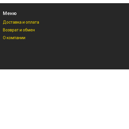
Меню
Доставка и оплата
Возврат и обмен
О компании