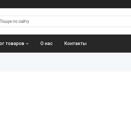
ог товаров
О нас
Контакты