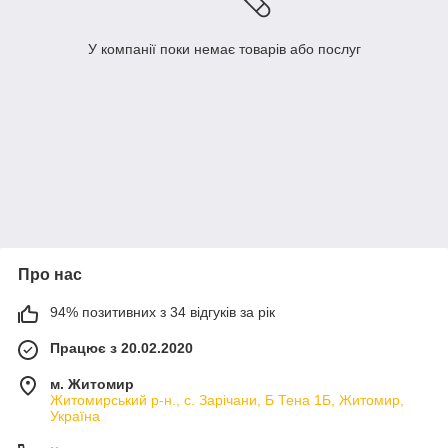
У компанії поки немає товарів або послуг
Про нас
94% позитивних з 34 відгуків за рік
Працює з 20.02.2020
м. Житомир
Житомирський р-н., с. Зарічани, Б Тена 1Б, Житомир,
Україна