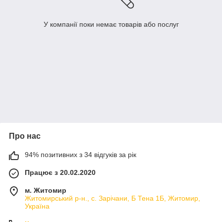
У компанії поки немає товарів або послуг
Про нас
94% позитивних з 34 відгуків за рік
Працює з 20.02.2020
м. Житомир
Житомирський р-н., с. Зарічани, Б Тена 1Б, Житомир,
Україна