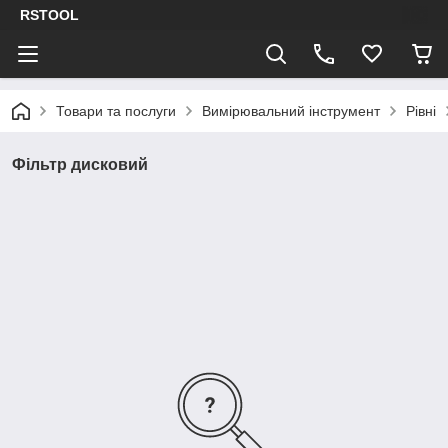
RSTOOL
Товари та послуги
Вимірювальний інструмент
Рівні
Фільтр дисковий