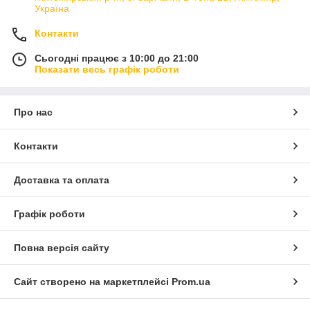
Україна
Контакти
Сьогодні працює з 10:00 до 21:00
Показати весь графік роботи
Про нас
Контакти
Доставка та оплата
Графік роботи
Повна версія сайту
Сайт створено на маркетплейсі
Prom.ua