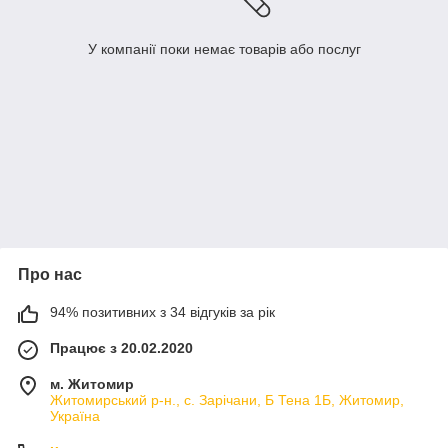
У компанії поки немає товарів або послуг
Про нас
94% позитивних з 34 відгуків за рік
Працює з 20.02.2020
м. Житомир
Житомирський р-н., с. Зарічани, Б Тена 1Б, Житомир,
Україна