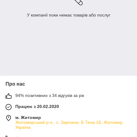
У компанії поки немає товарів або послуг
Про нас
94% позитивних з 34 відгуків за рік
Працює з 20.02.2020
м. Житомир
Житомирський р-н., с. Зарічани, Б Тена 1Б, Житомир,
Україна