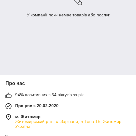
У компанії поки немає товарів або послуг
Про нас
94% позитивних з 34 відгуків за рік
Працює з 20.02.2020
м. Житомир
Житомирський р-н., с. Зарічани, Б Тена 1Б, Житомир,
Україна