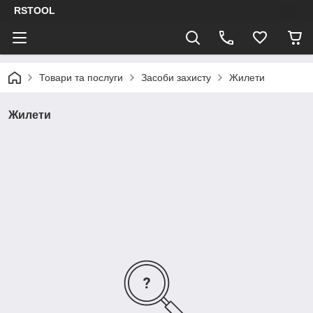
RSTOOL
Товари та послуги
Засоби захисту
Жилети
Жилети