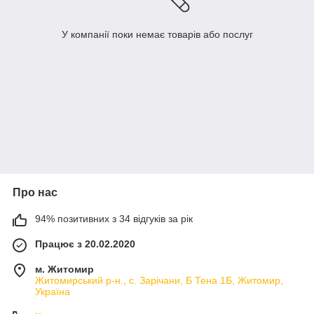
У компанії поки немає товарів або послуг
Про нас
94% позитивних з 34 відгуків за рік
Працює з 20.02.2020
м. Житомир
Житомирський р-н., с. Зарічани, Б Тена 1Б, Житомир,
Україна