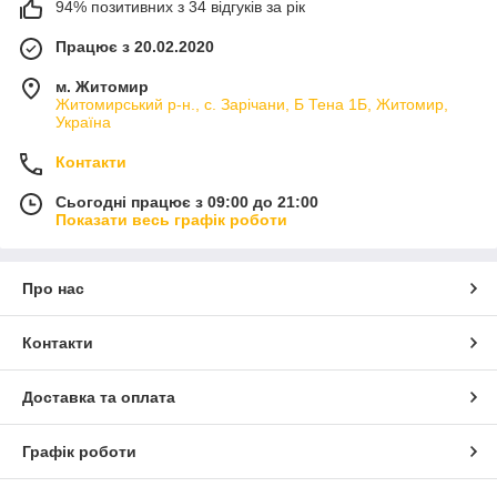
94% позитивних з 34 відгуків за рік
Працює з 20.02.2020
м. Житомир
Житомирський р-н., с. Зарічани, Б Тена 1Б, Житомир,
Україна
Контакти
Сьогодні працює з 09:00 до 21:00
Показати весь графік роботи
Про нас
Контакти
Доставка та оплата
Графік роботи