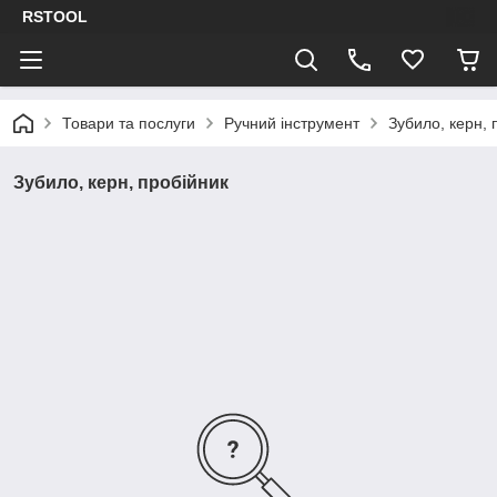
RSTOOL
Товари та послуги
Ручний інструмент
Зубило, керн, 
Зубило, керн, пробійник