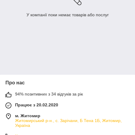
У компанії поки немає товарів або послуг
Про нас
94% позитивних з 34 відгуків за рік
Працює з 20.02.2020
м. Житомир
Житомирський р-н., с. Зарічани, Б Тена 1Б, Житомир,
Україна