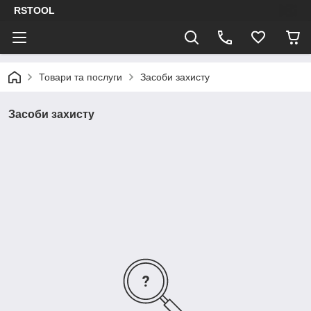
RSTOOL
Товари та послуги
Засоби захисту
Засоби захисту