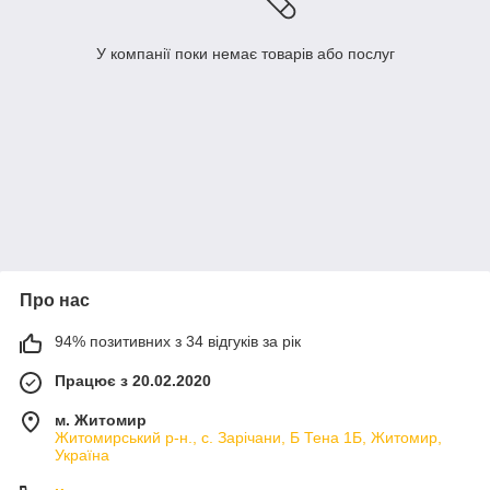
У компанії поки немає товарів або послуг
Про нас
94% позитивних з 34 відгуків за рік
Працює з 20.02.2020
м. Житомир
Житомирський р-н., с. Зарічани, Б Тена 1Б, Житомир,
Україна